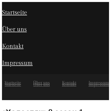
startseite
über uns
kontakt
impressum
Startseite
Über uns
Kontakt
Impressum
Startseite
Über uns
Kontakt
Impressum