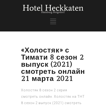
«Холостяк» с
Тимати 8 сезон 2
выпуск (2021)
смотреть онлайн
21 марта 2021
Холостяк 8 сезон 2 серия
смотреть онлайн. Холостяк на ТНТ
8 сезон 2 выпуск (2021) смотреть