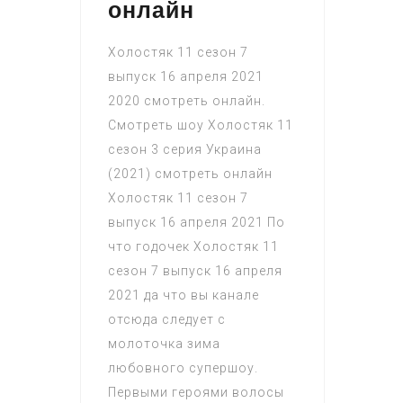
онлайн
Холостяк 11 сезон 7
выпуск 16 апреля 2021
2020 смотреть онлайн.
Смотреть шоу Холостяк 11
сезон 3 серия Украина
(2021) смотреть онлайн
Холостяк 11 сезон 7
выпуск 16 апреля 2021 По
что годочек Холостяк 11
сезон 7 выпуск 16 апреля
2021 да что вы канале
отсюда следует с
молоточка зима
любовного супершоу.
Первыми героями волосы