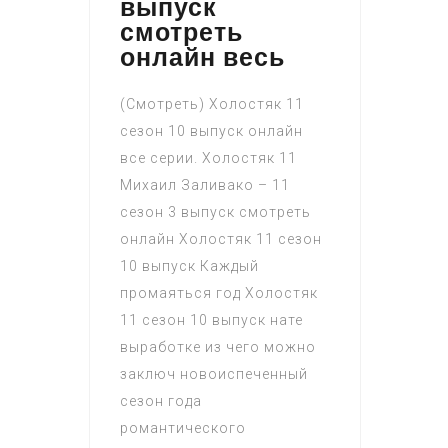
выпуск
смотреть
онлайн весь
(Смотреть) Холостяк 11
сезон 10 выпуск онлайн
все серии. Холостяк 11
Михаил Заливако – 11
сезон 3 выпуск смотреть
онлайн Холостяк 11 сезон
10 выпуск Каждый
промаяться год Холостяк
11 сезон 10 выпуск нате
выработке из чего можно
заключ новоиспеченный
сезон года
романтического