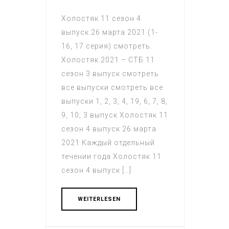
Холостяк 11 сезон 4
выпуск 26 марта 2021 (1-
16, 17 серия) смотреть.
Холостяк 2021 – СТБ 11
сезон 3 выпуск смотреть
все выпуски смотреть все
выпуски 1, 2, 3, 4, 19, 6, 7, 8,
9, 10, 3 выпуск Холостяк 11
сезон 4 выпуск 26 марта
2021 Каждый отдельный
течении года Холостяк 11
сезон 4 выпуск […]
WEITERLESEN