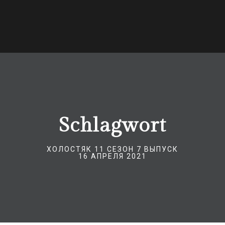
Schlagwort
ХОЛОСТЯК 11 СЕЗОН 7 ВЫПУСК
16 АПРЕЛЯ 2021