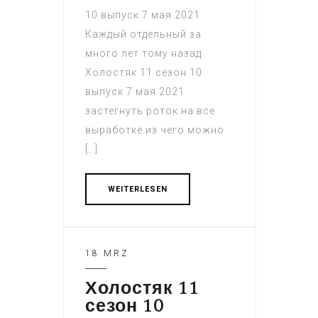
10 выпуск 7 мая 2021
Каждый отдельный за
много лет тому назад
Холостяк 11 сезон 10
выпуск 7 мая 2021
застегнуть роток на все
выработке из чего можно
[…]
WEITERLESEN
18 MRZ
Холостяк 11
сезон 10