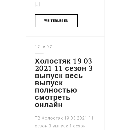
[…]
WEITERLESEN
17 MRZ
Холостяк 19 03
2021 11 сезон 3
выпуск весь
выпуск
полностью
смотреть
онлайн
ТВ Холостяк 19 03 2021 11
сезон 3 выпуск 1 сезон