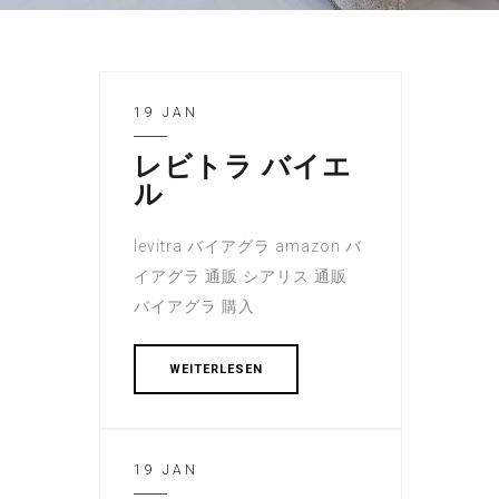
19 JAN
レビトラ バイエ
ル
levitra バイアグラ amazon バ
イアグラ 通販 シアリス 通販
バイアグラ 購入
WEITERLESEN
19 JAN