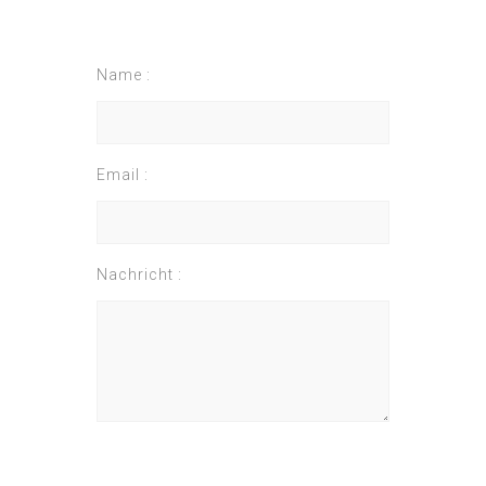
Name :
Email :
Nachricht :