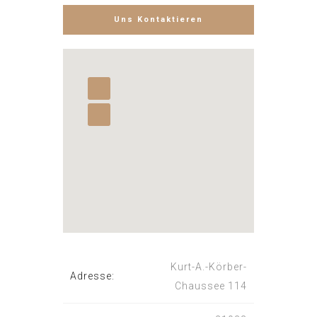
Kurt-A.-Körber-
Adresse:
Chaussee 114