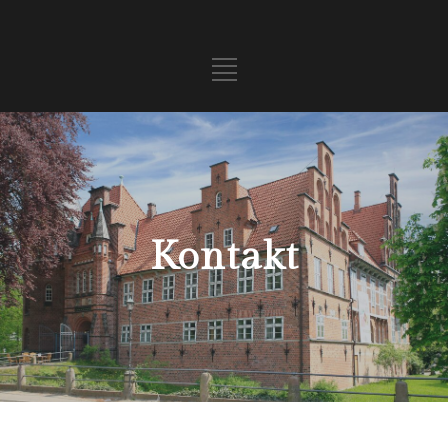
Kontakt