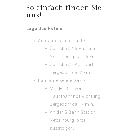
So einfach finden Sie
uns!
Lage des Hotels
Autoanreisende Gäste
Über die A 25 Ausfahrt
Nettelnburg ca.1,5 km
Über die A1 Ausfahrt
Bergedorf ca. 7 km
Bahnanreisende Gäste
Mit der S21 von
Hauptbahnhof Richtung
Bergedorf ca.17 min.
An der S Bahn Station
Nettelnburg, bitte
aussteigen.