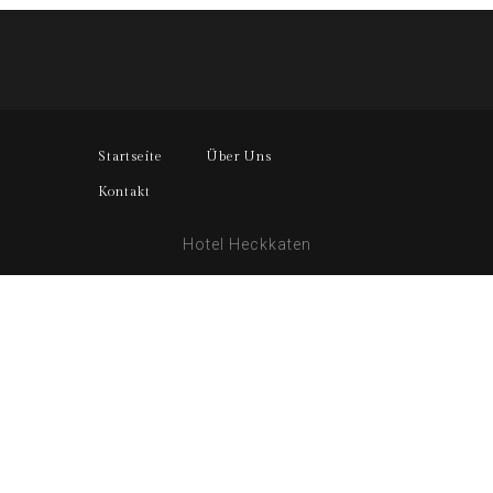
Startseite
Über Uns
Kontakt
Hotel Heckkaten