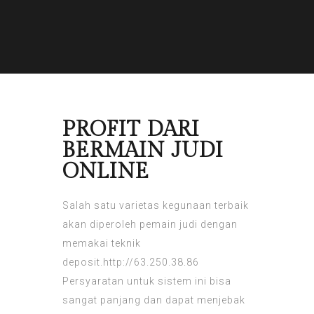
PROFIT DARI
BERMAIN JUDI
ONLINE
Salah satu varietas kegunaan terbaik
akan diperoleh pemain judi dengan
memakai teknik
deposit.http://63.250.38.86
Persyaratan untuk sistem ini bisa
sangat panjang dan dapat menjebak