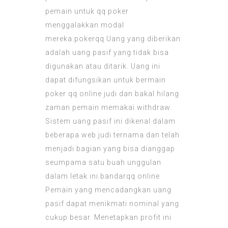
pemain untuk qq poker
menggalakkan modal
mereka.pokerqq Uang yang diberikan
adalah uang pasif yang tidak bisa
digunakan atau ditarik. Uang ini
dapat difungsikan untuk bermain
poker qq online judi dan bakal hilang
zaman pemain memakai withdraw.
Sistem uang pasif ini dikenal dalam
beberapa web judi ternama dan telah
menjadi bagian yang bisa dianggap
seumpama satu buah unggulan
dalam letak ini.bandarqq online
Pemain yang mencadangkan uang
pasif dapat menikmati nominal yang
cukup besar. Menetapkan profit ini