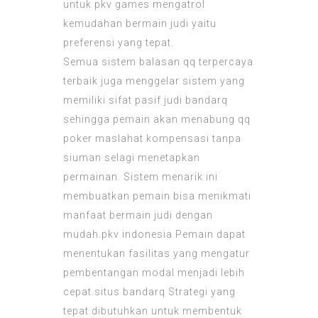
untuk pkv games mengatrol
kemudahan bermain judi yaitu
preferensi yang tepat.
Semua sistem balasan qq terpercaya
terbaik juga menggelar sistem yang
memiliki sifat pasif judi bandarq
sehingga pemain akan menabung qq
poker maslahat kompensasi tanpa
siuman selagi menetapkan
permainan. Sistem menarik ini
membuatkan pemain bisa menikmati
manfaat bermain judi dengan
mudah.pkv indonesia Pemain dapat
menentukan fasilitas yang mengatur
pembentangan modal menjadi lebih
cepat.situs bandarq Strategi yang
tepat dibutuhkan untuk membentuk