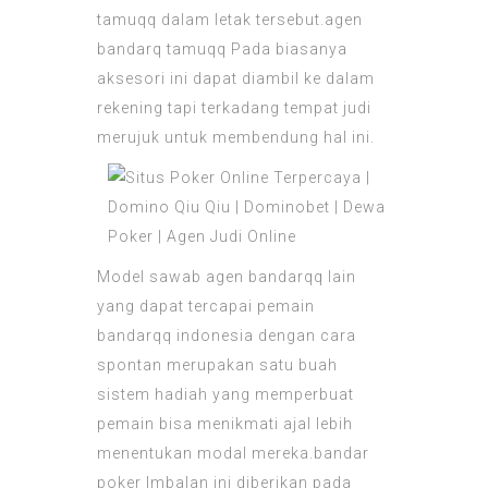
tamuqq dalam letak tersebut.
agen
bandarq
tamuqq Pada biasanya
aksesori ini dapat diambil ke dalam
rekening tapi terkadang tempat judi
merujuk untuk membendung hal ini.
Model sawab agen bandarqq lain
yang dapat tercapai pemain
bandarqq indonesia dengan cara
spontan merupakan satu buah
sistem hadiah yang memperbuat
pemain bisa menikmati ajal lebih
menentukan modal mereka.bandar
poker Imbalan ini diberikan pada