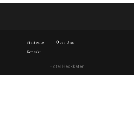
Startseite
Über Uns
Kontakt
Hotel Heckkaten