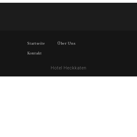
Startseite
Über Uns
Kontakt
Hotel Heckkaten