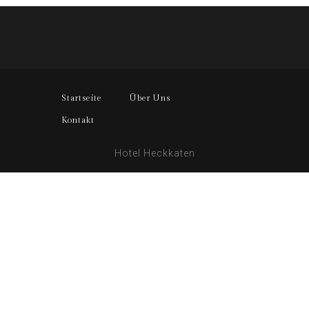
Startseite
Über Uns
Kontakt
Hotel Heckkaten