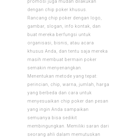
promosi juga mudah dilakukan
dengan chip poker khusus.
Rancang chip poker dengan logo,
gambar, slogan, info kontak, dan
buat mereka berfungsi untuk
organisasi, bisnis, atau acara
khusus Anda, dan tentu saja mereka
masih membuat bermain poker
semakin menyenangkan.
Menentukan metode yang tepat:
perincian, chip, warna, jumlah, harga
yang berbeda dan cara untuk
menyesuaikan chip poker dan pesan
yang ingin Anda sampaikan
semuanya bisa sedikit
membingungkan. Memiliki saran dari
seorang ahli dalam memutuskan