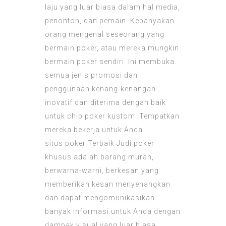
laju yang luar biasa dalam hal media,
penonton, dan pemain. Kebanyakan
orang mengenal seseorang yang
bermain poker, atau mereka mungkin
bermain poker sendiri. Ini membuka
semua jenis promosi dan
penggunaan kenang-kenangan
inovatif dan diterima dengan baik
untuk chip poker kustom. Tempatkan
mereka bekerja untuk Anda.
situs poker Terbaik
Judi poker
khusus adalah barang murah,
berwarna-warni, berkesan yang
memberikan kesan menyenangkan
dan dapat mengomunikasikan
banyak informasi untuk Anda dengan
dampak visual yang luar biasa.