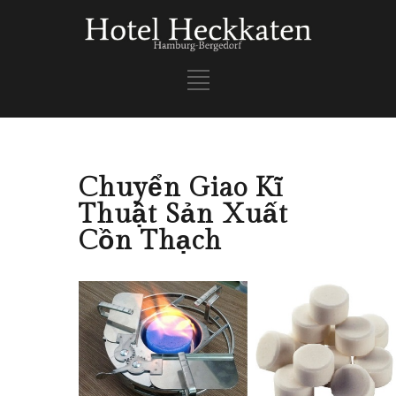
Chuyển Giao Kĩ
Thuật Sản Xuất
Cồn Thạch