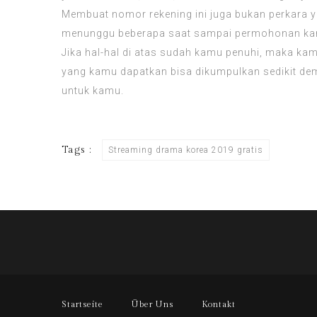
Membuat nomor rekening ini juga bukan perkara ya
menunggu beberapa saat
sampai permohonan
kam
Jika hal-hal di atas sudah kamu penuhi, maka kamu
yang kamu dapatkan bisa dikumpulkan sedikit d
untuk kamu.
Tags :
Streaming drama korea 2019 gratis
Startseite
Über Uns
Kontakt