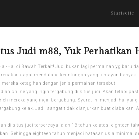
Startseite
tus Judi m88, Yuk Perhatikan H
 Hal-Hal di Bawah Terkait! Judi bukan lagi permainan yg baru
arenakan dapat mendulang keuntungan yang lumayan banyak
t mereka ketagihan dengan jenis permainan tersebut.
an online yang ingin tergabung di situs judi. Akan tetapi past
oleh mereka yang ingin bergabung. Syarat ini menjadi hal yan
ergabung kelak. Jadi, sangat tidak dianjurkan buat diabaikan.
n di situs judi terpercaya ialah 18 tahun ke atas. eighteen 
an. Sehingga eighteen tahun menjadi batasan usia minimal 