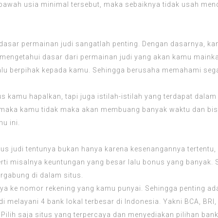
di bawah usia minimal tersebut, maka sebaiknya tidak usah me
-dasar permainan judi sangatlah penting. Dengan dasarnya, k
 mengetahui dasar dari permainan judi yang akan kamu mainka
alu berpihak kepada kamu. Sehingga berusaha memahami segal
kamu hapalkan, tapi juga istilah-istilah yang terdapat dala
maka kamu tidak maka akan membuang banyak waktu dan bisa
u ini.
us judi tentunya bukan hanya karena kesenangannya tertentu, 
rti misalnya keuntungan yang besar lalu bonus yang banyak.
rgabung di dalam situs.
nya ke nomor rekening yang kamu punyai. Sehingga penting 
i melayani 4 bank lokal terbesar di Indonesia. Yakni BCA, BRI
Pilih saja situs yang terpercaya dan menyediakan pilihan ba