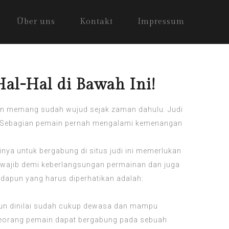
Über uns
Kontakt
Impressum
al-Hal di Bawah Ini!
 dan memang sudah wujud sejak zaman dahulu. Judi
. Sebagian pemain pernah mengalami
kemenangan
inya untuk bergabung di situs judi ini memerlukan
g wajib demi keberlangsungan permainan dan juga
 Adapun yang harus diperhatikan adalah:
tahun dinilai sudah cukup dewasa dan mampu
seorang pemain dapat bergabung pada sebuah