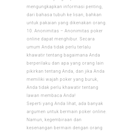
mengungkapkan informasi penting,
dari bahasa tubuh ke lisan, bahkan
untuk pakaian yang dikenakan orang.
10. Anonimitas – Anonimitas poker
online dapat menghibur. Secara
umum Anda tidak perlu terlalu
khawatir tentang bagaimana Anda
berperilaku dan apa yang orang lain
pikirkan tentang Anda, dan jika Anda
memiliki wajah poker yang buruk,
Anda tidak perlu khawatir tentang
lawan membaca Anda!
Seperti yang Anda lihat, ada banyak
argumen untuk bermain poker online.
Namun, kegembiraan dan
kesenangan bermain dengan orang