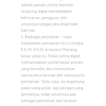
adalah pemain online, bermain
langsung dapat menyebabkan
kebosanan, gangguan, dan
umumnya longgar jika Anda tidak
hati-hati.
2. Berbagai permainan – Ingin
memainkan permainan Hi-Lo Omaha
$ 0,10- $ 0,25 di kasino? Peluang
besar untuk itu. Poker online dapat
memanfaatkan jumlah besar pemain
yang tersedia, dan menawarkan
semua jenis taruhan dan semua jenis
permainan. Tentu saja, itu tergantung
pada ruang
poker, dan jaringan yang
dimilikinya, tetapi umumnya ada
berbagai permainan dan taruhan