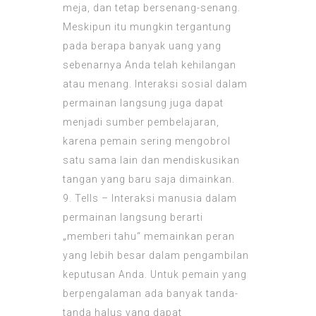
meja, dan tetap bersenang-senang.
Meskipun itu mungkin tergantung
pada berapa banyak uang yang
sebenarnya Anda telah kehilangan
atau menang. Interaksi sosial dalam
permainan langsung juga dapat
menjadi sumber pembelajaran,
karena pemain sering mengobrol
satu sama lain dan mendiskusikan
tangan yang baru saja dimainkan.
9. Tells – Interaksi manusia dalam
permainan langsung berarti
„memberi tahu“ memainkan peran
yang lebih besar dalam pengambilan
keputusan Anda. Untuk pemain yang
berpengalaman ada banyak tanda-
tanda halus yang dapat