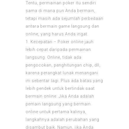
Tentu, permainan poker itu sendiri
sama di mana pun Anda bermain,
tetapi masih ada sejumlah perbedaan
antara bermain game langsung dan
online, yang harus Anda ingat.
1. Kecepatan – Poker online jauh
lebih cepat daripada permainan
langsung. Online, tidak ada
pengocokan, penghitungan chip, dll,
karena perangkat lunak menangani
ini sebentar lagi. Plus ada batas yang
lebih pendek untuk bertindak saat
bermain online. Jika Anda adalah
pemain langsung yang bermain
online untuk pertama kalinya,
langkahnya adalah perubahan yang
disambut baik. Namun, jika Anda