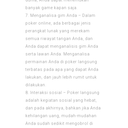
dunia, Anda dapat menemukan
banyak game kapan saja.
7. Menganalisa gim Anda – Dalam
poker online, ada berbagai jenis
perangkat
lunak yang
merekam
semua riwayat tangan Anda, dan
Anda dapat menganalisis gim Anda
serta lawan Anda. Menganalisa
permainan Anda di poker langsung
terbatas pada apa yang dapat Anda
lakukan, dan jauh lebih rumit untuk
dilakukan.
8. Interaksi sosial – Poker langsung
adalah kegiatan sosial yang hebat,
dan pada akhirnya, bahkan jika Anda
kehilangan uang, mudah-mudahan
Anda sudah sedikit mengobrol di