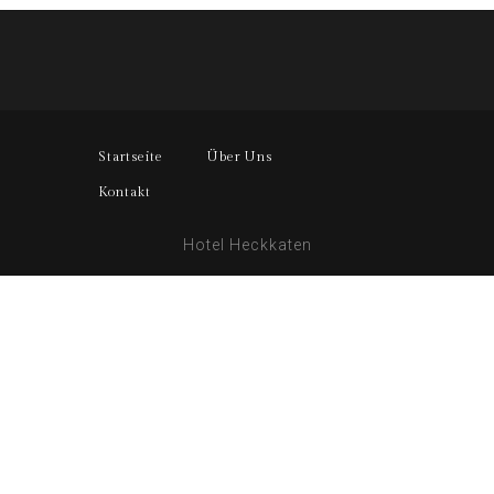
Startseite
Über Uns
Kontakt
Hotel Heckkaten