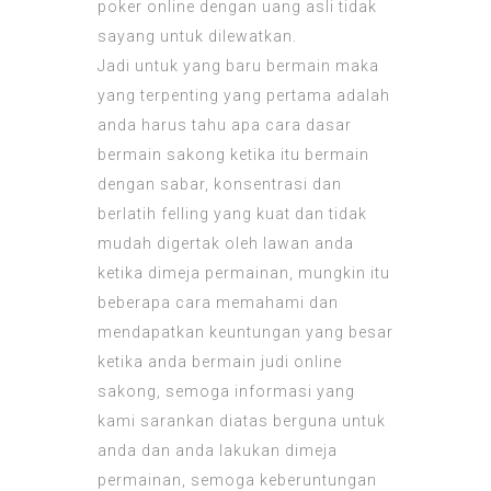
poker online dengan uang asli tidak
sayang untuk dilewatkan.
Jadi untuk yang baru bermain maka
yang terpenting yang pertama adalah
anda harus tahu apa cara dasar
bermain sakong ketika itu bermain
dengan sabar, konsentrasi dan
berlatih felling yang kuat dan tidak
mudah digertak oleh lawan anda
ketika dimeja permainan, mungkin itu
beberapa cara memahami dan
mendapatkan keuntungan yang besar
ketika anda bermain judi online
sakong, semoga informasi yang
kami sarankan diatas berguna untuk
anda dan anda lakukan dimeja
permainan, semoga keberuntungan