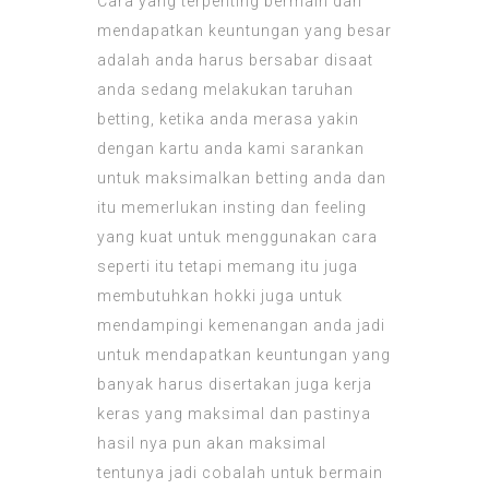
Cara yang terpenting bermain dan
mendapatkan keuntungan yang besar
adalah anda harus bersabar disaat
anda sedang melakukan taruhan
betting, ketika anda merasa yakin
dengan kartu anda kami sarankan
untuk maksimalkan betting anda dan
itu memerlukan insting dan feeling
yang kuat untuk menggunakan cara
seperti itu tetapi memang itu juga
membutuhkan hokki juga untuk
mendampingi kemenangan anda jadi
untuk mendapatkan keuntungan yang
banyak harus disertakan juga kerja
keras yang maksimal dan
pastinya
hasil
nya pun akan maksimal
tentunya jadi cobalah untuk bermain