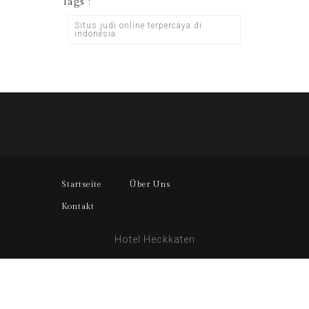
Tags :
Situs judi online terpercaya di
indonesia
Startseite
Über Uns
Kontakt
Hotel Heckkaten