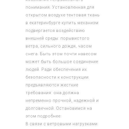
понимания. Установленная для
открытом воздухе
тентовая ткань
в екатеринбурге купить
механизм
подвергается воздействию
внешней среды: порывистого
ветра, сильного дождя, часом
снега. Быть этом почти навесом
может быть большое соединение
людей. Ради обеспечения их
безопасности к конструкции
предъявляются жесткие
требования: она должна
непременно прочной, надежной и
долговечной. Остановимся на
этом подробнее:
В связи с ветровыми нагрузками