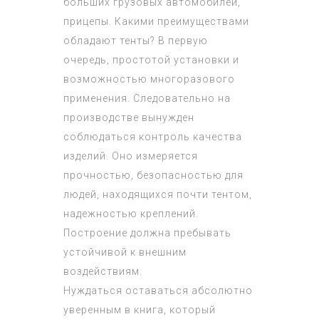
больших грузовых автомобилей,
прицепы. Какими преимуществами
обладают тенты? В первую
очередь, простотой установки и
возможностью многоразового
применения. Следовательно на
производстве вынужден
соблюдаться контроль качества
изделий. Оно измеряется
прочностью, безопасностью для
людей, находящихся почти тентом,
надежностью креплений.
Построение должна пребывать
устойчивой к внешним
воздействиям.
Нуждаться оставаться абсолютно
уверенным в книга, который