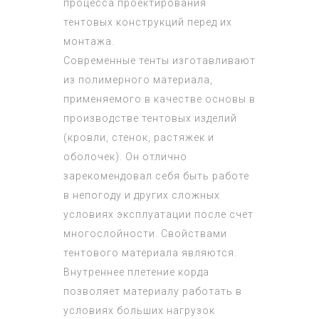
процесса проектирования
тентовых конструкций перед их
монтажа.
Современные тенты изготавливают
из полимерного материала,
применяемого в качестве основы в
производстве тентовых изделий
(кровли, стенок, растяжек и
оболочек). Он отлично
зарекомендовал себя быть работе
в непогоду и других сложных
условиях эксплуатации после счет
многослойности. Свойствами
тентового материала являются.
Внутреннее плетение корда
позволяет материалу работать в
условиях больших нагрузок