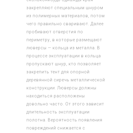
закрепляют специальным шнуром
из полимерных материалов, потом
чего правильно сваривают. Далее
пробивают отверстия по
периметру, в которые размещают
люверсы — кольца из металла. В
процессе эксплуатации в кольца
пропускают шнур, кто позволяет
закрепить тент для опорной
деревянной сиречь металлической
конструкции. Люверсы должны
находиться расположены
довольно часто. От этого зависит
длительность эксплуатации
полотна. Вероятность появления
повреждений снижается с