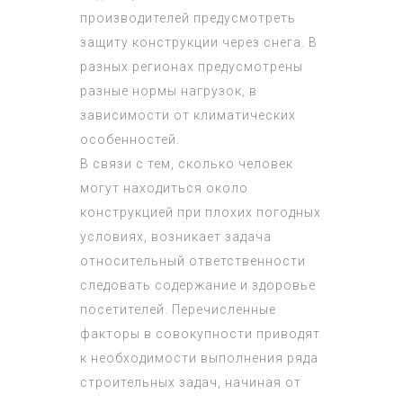
производителей предусмотреть
защиту конструкции через снега. В
разных регионах предусмотрены
разные нормы нагрузок, в
зависимости от климатических
особенностей.
В связи с тем, сколько человек
могут находиться около
конструкцией при плохих погодных
условиях, возникает задача
относительный ответственности
следовать содержание и здоровье
посетителей. Перечисленные
факторы в совокупности приводят
к необходимости выполнения ряда
строительных задач, начиная от