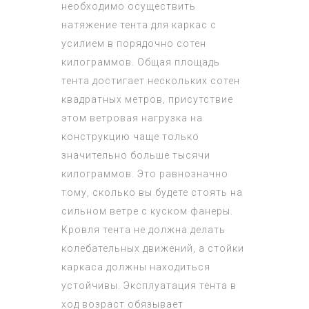
необходимо осуществить
натяжение тента для каркас с
усилием в порядочно сотен
килограммов. Общая площадь
тента достигает нескольких сотен
квадратных метров, присутствие
этом ветровая нагрузка на
конструкцию чаще только
значительно больше тысячи
килограммов. Это равнозначно
тому, сколько вы будете стоять на
сильном ветре с куском фанеры.
Кровля тента не должна делать
колебательных движений, а стойки
каркаса должны находиться
устойчивы. Эксплуатация тента в
ход возраст обязывает