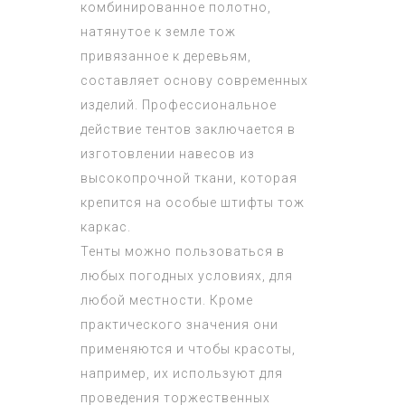
комбинированное полотно,
натянутое к земле тож
привязанное к деревьям,
составляет основу современных
изделий. Профессиональное
действие тентов заключается в
изготовлении навесов из
высокопрочной ткани, которая
крепится на особые штифты тож
каркас.
Тенты можно пользоваться в
любых погодных условиях, для
любой местности. Кроме
практического значения они
применяются и чтобы красоты,
например, их используют для
проведения торжественных