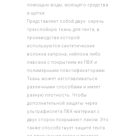
помощью воды, моющего средства
и щетки.
Представляет собой двух- сиречь
трехслойную ткань для тента, в
производстве которой
используются синтетические
волокна капрона, нейлона либо
лавсана с покрытием из ПВХ и
полимерными пластификаторами.
Ткань может изготавливаться
различными способами и имеет
разную плотность. Чтобы
дополнительной защиты через
ультрафиолета ПВХ-материал с
двух сторон покрывают лаком. Это
также способствует защите тента