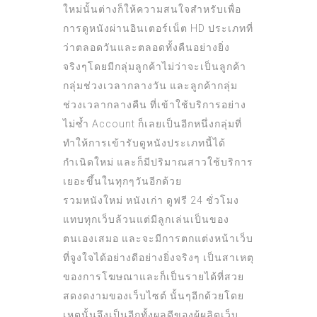
ใหม่นั้นต่างก็ให้ความสนใจสำหรับเพื่อ
การดูหนังผ่านอินเตอร์เน็ต HD ประเภทที่
ว่าตลอดวันและตลอดทั้งคืนอย่างยิ่ง
จริงๆโดยมีกลุ่มลูกค้าไม่ว่าจะเป็นลูกค้า
กลุ่มช่วงเวลากลางวัน และลูกค้ากลุ่ม
ช่วงเวลากลางคืน ที่เข้าใช้บริการอย่าง
ไม่ซ้ำ Account ก็เลยเป็นอีกหนึ่งกลุ่มที่
ทำให้การเข้ารับดูหนังประเภทนี้ได้
กำเนิดใหม่ และก็มีปริมาณสาวใช้บริการ
เยอะขึ้นในทุกๆวันอีกด้วย
รวมหนังใหม่ หนังเก่า ดูฟรี 24 ชั่วโมง
แทบทุกเว็บล้วนแต่มีลูกเล่นเป็นของ
ตนเองเสมอ และจะมีการตกแต่งหน้าเว็บ
ที่จูงใจได้อย่างดีอย่างยิ่งจริงๆ เป็นสาเหตุ
ของการโฆษณาและก็เป็นรายได้ที่สวย
สดงดงามของเว็บไซต์ นั้นๆอีกด้วยโดย
เหตุนั้นจึงเป็นอีกทั้งผลดีของผู้ผลิตเว็บ