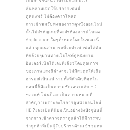
เป็นการยืนยันว่าทำไมก็เลยมีเว็บ
ล้นหลามเปิดให้บริการเช่นนี้
ดูหนังฟรี ไม่ต้องดาวโหลด
การเข้าชมรับฟังของการดูหนังออนไลน์
นั้นไม่สำคัญเลยที่จะจำต้องดาวน์โหลด
Application ใดๆทั้งหมดโดยในขณะนี้
แล้ว ทุกคนสามารถที่จะทำเข้าชมได้ทัน
ทีกล้วยๆผ่านทางเว็บไซต์ดูหนังผ่าน
อินเตอร์เน็ตได้เลยที่เดียวโดยคุณภาพ
ของภาพแสงสีต่างๆจะไม่มีสะดุดให้เสีย
อารมณ์เป็นแน่ รวมทั้งที่สำคัญที่สุดใน
ตอนนี้ก็คือเป็นความชัดเจนระดับ HD
ของแท้ โน่นก็เลยเป็นความหมายที่
สำคัญว่าเพราะอะไรการ
ดูหนังออนไลน์
HD ก็เลยเป็นที่นิยมเป็นอย่างยิ่งปัจจุบันนี้
จากการเข้าตรวจตราดูแล้วได้มีการพบ
ว่าลูกค้าที่เป็นผู้รับบริการด้านเข้าชมคน