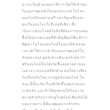
น่าจะเป็นด้วยเหตุว่ามีการเปิดให้เข้าชม
ในรูปภาพยนต์เกือบทุกประเภท ในโลก
ออนไลน์กันอย่างเสรี และก็ดูเหมือนจะ
ทุกเรื่องบนโลกใบนี้เลยทีเดียว ซึ่ง
เป็นการตอบโจทย์ในสิ่งที่ต้องการของคน
ซื้อได้อย่างตรงจุดที่สำคัญที่สุดก็คือ มีการ
พัฒนาในโลกออนไลน์ในทุกๆมิติ ตลอด
เวลาทำให้การเข้าถึงของภาพยนตร์ใน
ลักษณะของ ดูหนังผ่านอินเตอร์เน็ต HD
ฟรีออนไลน์นั้นได้เกิดขึ้นต่อสายตาของ
เหล่าสาวกแบบฟรีอีกด้วย คนใดบ้างที่จะ
รังเกียจจริงไหม การดูหนังออนไลน์ ใน
ขณะนี้นั้นเกิดเรื่องที่เกิดขึ้นสุดง่ายแบบ
กะทันหัน และทำให้ทุกท่านได้รับความ
สบายสำหรับการรับดูไปพร้อมเพียงกันได้
แบบง่ายถาง นี่คือเหตุผลแรกสำหรับ