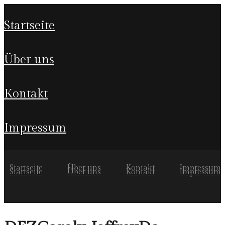
startseite
über uns
kontakt
impressum
Startseite
Über uns
Kontakt
Impressum
Startseite
Über uns
Kontakt
Impressum