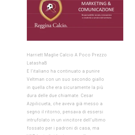
Harriett Maglie Calcio A Poco Prezzo
LatashaB
E l’italiano ha continuato a punire
Veltman con un suo secondo giallo
in quella che era sicuramente la più
dura delle due chiamate. Cesar
Azpilicueta, che aveva già messo a
segno il ritorno, pensava di essersi
intrufolato in un vincitore dell’ultimo
fossato per i padroni di casa, ma