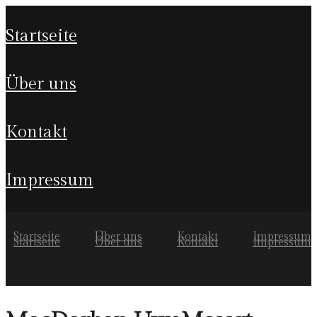
startseite
über uns
kontakt
impressum
Startseite
Über uns
Kontakt
Impressum
Startseite
Über uns
Kontakt
Impressum