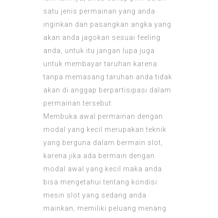
satu jenis permainan yang anda
inginkan dan pasangkan angka yang
akan anda jagokan sesuai feeling
anda, untuk itu jangan lupa juga
untuk membayar taruhan karena
tanpa memasang taruhan anda tidak
akan di anggap berpartisipasi dalam
permainan tersebut.
Membuka awal permainan dengan
modal yang kecil merupakan teknik
yang berguna dalam bermain slot,
karena jika ada bermain dengan
modal awal yang kecil maka anda
bisa mengetahui tentang kondisi
mesin slot yang sedang anda
mainkan, memiliki peluang menang