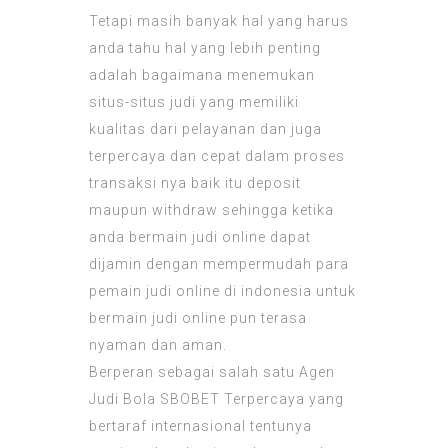
Tetapi masih banyak hal yang harus
anda tahu hal yang lebih penting
adalah bagaimana menemukan
situs-situs judi yang memiliki
kualitas dari pelayanan dan juga
terpercaya dan cepat dalam proses
transaksi nya baik itu deposit
maupun withdraw sehingga ketika
anda bermain judi online dapat
dijamin dengan mempermudah para
pemain judi online di indonesia untuk
bermain judi online pun terasa
nyaman dan aman.
Berperan sebagai salah satu Agen
Judi Bola SBOBET Terpercaya yang
bertaraf internasional tentunya