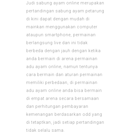
Judi sabung ayam online merupakan
pertandingan sabung ayam petarung
di kini dapat dengan mudah di
mainkan menggunakan computer
ataupun smartphone, permainan
berlangsung live dan ini tidak
berbeda dengan jauh dengan ketika
anda bermain di arena permainan
adu ayam online, namun tentunya
cara bermain dan aturan permainan
memiliki perbedaan, di permainan
adu ayam online anda bisa bermain
di empat arena secara bersamaan
dan perhitungan pembayaran
kemenangan berdasarkan odd yang
di tetaptkan, jadi setiap pertandingan
tidak selalu sama.