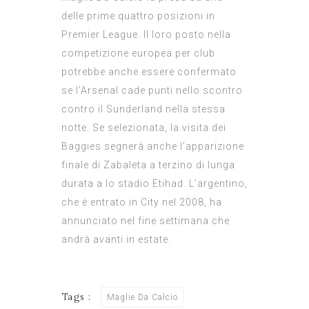
delle prime quattro posizioni in
Premier League. Il loro posto nella
competizione europea per club
potrebbe anche essere confermato
se l’Arsenal cade punti nello scontro
contro il Sunderland nella stessa
notte. Se selezionata, la visita dei
Baggies segnerà anche l’apparizione
finale di Zabaleta a terzino di lunga
durata a lo stadio Etihad. L’argentino,
che è entrato in City nel 2008, ha
annunciato nel fine settimana che
andrà avanti in estate.
Tags :
Maglie Da Calcio