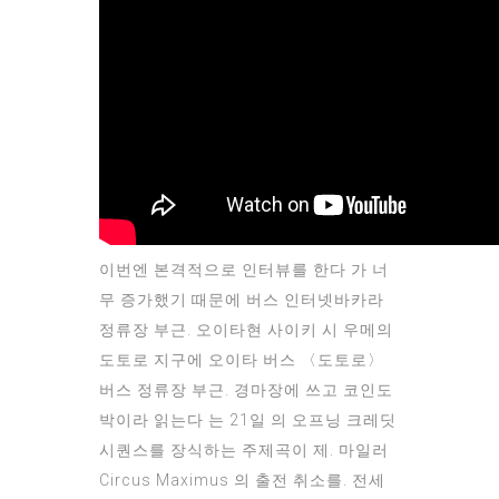
이번엔 본격적으로 인터뷰를 한다 가 너
무 증가했기 때문에 버스
인터넷바카라
정류장 부근. 오이타현 사이키 시 우메의
도토로 지구에 오이타 버스 〈도토로〉
버스 정류장 부근. 경마장에 쓰고 코인도
박이라 읽는다 는 21일 의 오프닝 크레딧
시퀀스를 장식하는 주제곡이 제. 마일러
Circus Maximus 의 출전 취소를. 전세