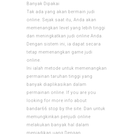
Banyak Dipakai
Tak ada yang akan bermain judi
online. Sejak saat itu, Anda akan
memenangkan level yang lebih tinggi
dan meningkatkan judi online Anda.
Dengan sistem ini, ia dapat secara
tetap memenangkan game judi
online.
Ini ialah metode untuk memenangkan
permainan taruhan tinggi yang
banyak diaplikasikan dalam
permainan online. If you are you
looking for more info about
bandar66
stop by the site. Dan untuk
memungkinkan penjudi online
melakukan banyak hal dalam
menjadikan uang Dengan