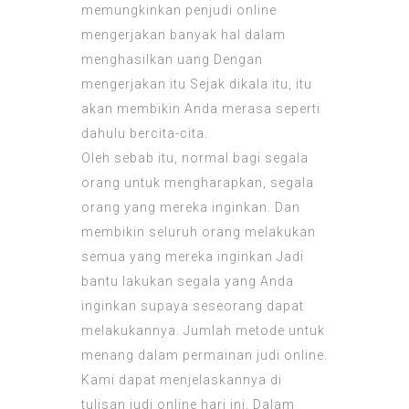
memungkinkan penjudi online
mengerjakan banyak hal dalam
menghasilkan uang Dengan
mengerjakan itu Sejak dikala itu, itu
akan membikin Anda merasa seperti
dahulu bercita-cita.
Oleh sebab itu, normal bagi segala
orang untuk mengharapkan, segala
orang yang mereka inginkan. Dan
membikin seluruh orang melakukan
semua yang mereka inginkan Jadi
bantu lakukan segala yang Anda
inginkan supaya seseorang dapat
melakukannya. Jumlah metode untuk
menang dalam permainan judi online.
Kami dapat menjelaskannya di
tulisan judi online
hari ini
. Dalam