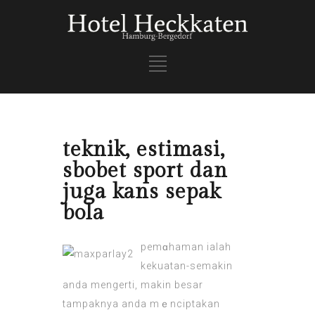
teknik, estimasi,
sbobet sport dan
juga kans sepak
bola
pemɑhaman ialah
kekuatan-semakin
anda mengerti, makin besar
tampaknya anda mｅnciptakan