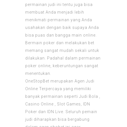
permainan judi ini tentu juga bisa
membuat Anda menjadi lebih
menikmati permainan yang Anda
usahakan dengan baik supaya Anda
bisa puas dan bangga main online.
Bermain poker dan melakukan bet
memang sangat mudah sekali untuk
dilakukan. Padahal dalam permainan
poker online, keberuntungan sangat
menentukan.
OneStopBet merupakan Agen Judi
Online Terpercaya yang memiliki
banyak permainan seperti Judi Bola ,
Casino Online , Slot Games, IDN
Poker dan IDN Live. Seluruh pemain
judi diharapkan bisa bergabung