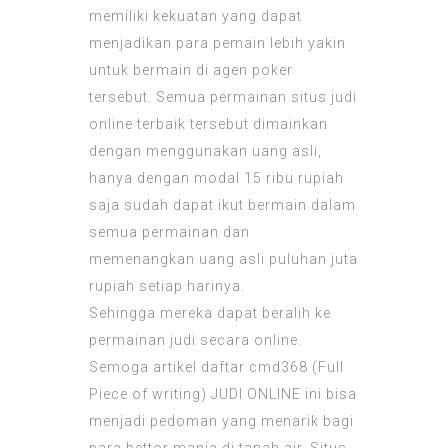
memiliki kekuatan yang dapat
menjadikan para pemain lebih yakin
untuk bermain di agen poker
tersebut. Semua permainan situs judi
online terbaik tersebut dimainkan
dengan menggunakan uang asli,
hanya dengan modal 15 ribu rupiah
saja sudah dapat ikut bermain dalam
semua permainan dan
memenangkan uang asli puluhan juta
rupiah setiap harinya.
Sehingga mereka dapat beralih ke
permainan judi secara online.
Semoga artikel daftar cmd368 (
Full
Piece of writing
) JUDI ONLINE ini bisa
menjadi pedoman yang menarik bagi