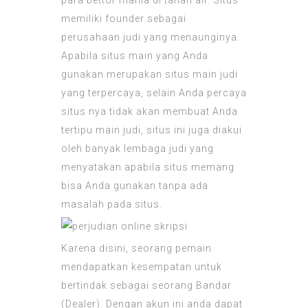
para bettor mania di tanah air. Situs
memiliki founder
sebagai
perusahaan judi yang menaunginya.
Apabila situs main yang Anda
gunakan merupakan situs main judi
yang terpercaya, selain Anda percaya
situs nya tidak akan membuat Anda
tertipu main judi, situs ini juga diakui
oleh banyak lembaga judi yang
menyatakan apabila situs memang
bisa Anda gunakan tanpa ada
masalah pada situs.
Karena disini, seorang pemain
mendapatkan kesempatan untuk
bertindak sebagai seorang Bandar
(Dealer). Dengan akun ini anda dapat