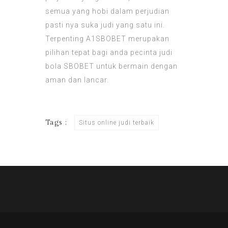
semua yang hobi dalam perjudian
pasti nya suka judi yang satu ini.
Terpenting A1SBOBET merupakan
pilihan tepat bagi anda pecinta judi
bola SBOBET untuk bermain dengan
aman dan lancar.
Tags :
Situs online judi terbaik