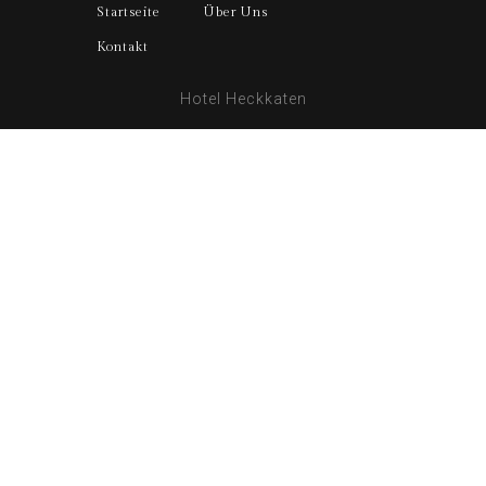
Startseite
Über Uns
Kontakt
Hotel Heckkaten