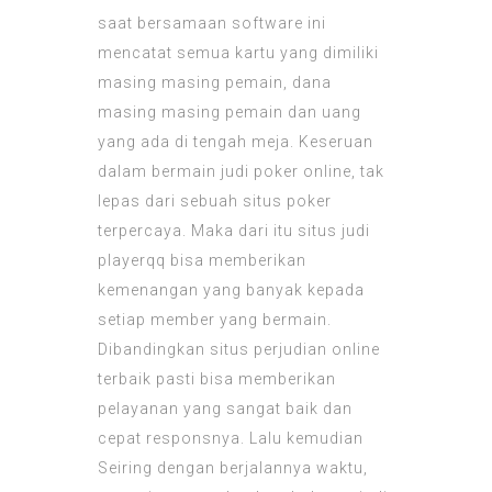
saat bersamaan software ini
mencatat semua kartu yang dimiliki
masing masing pemain, dana
masing masing pemain dan uang
yang ada di tengah meja. Keseruan
dalam bermain judi poker online, tak
lepas dari sebuah situs poker
terpercaya. Maka dari itu situs judi
playerqq bisa memberikan
kemenangan yang banyak kepada
setiap member yang bermain.
Dibandingkan situs perjudian online
terbaik pasti bisa memberikan
pelayanan yang sangat baik dan
cepat responsnya. Lalu kemudian
Seiring dengan berjalannya waktu,