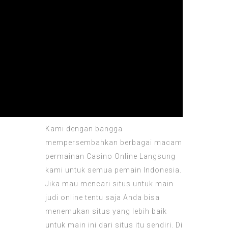
Kami dengan bangga
mempersembahkan berbagai macam
permainan Casino Online Langsung
kami untuk semua pemain Indonesia.
Jika mau mencari situs untuk main
judi online tentu saja Anda bisa
menemukan situs yang lebih baik
untuk main ini dari situs itu sendiri. Di