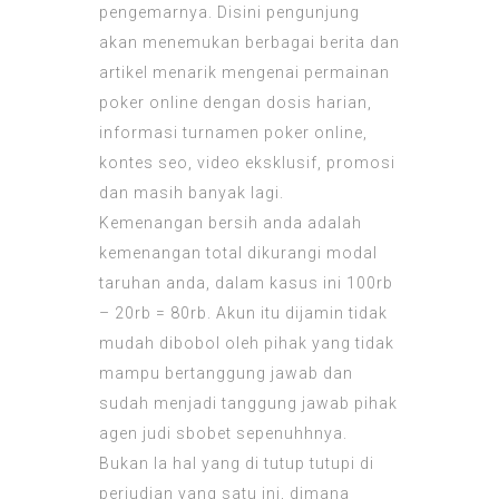
pengemarnya. Disini pengunjung
akan menemukan berbagai berita dan
artikel menarik mengenai permainan
poker online dengan dosis harian,
informasi turnamen poker online,
kontes seo, video eksklusif, promosi
dan masih banyak lagi.
Kemenangan bersih anda adalah
kemenangan total dikurangi modal
taruhan anda, dalam kasus ini 100rb
– 20rb = 80rb. Akun itu dijamin tidak
mudah dibobol oleh pihak yang tidak
mampu bertanggung jawab dan
sudah menjadi tanggung jawab pihak
agen judi sbobet sepenuhhnya.
Bukan la hal yang di tutup tutupi di
perjudian yang satu ini, dimana