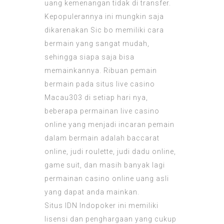
uang kemenangan tidak di transfer.
Kepopulerannya ini mungkin saja
dikarenakan Sic bo memiliki cara
bermain yang sangat mudah,
sehingga siapa saja bisa
memainkannya
. Ribuan pemain
bermain pada situs live casino
Macau303 di setiap hari nya,
beberapa permainan live casino
online yang menjadi incaran pemain
dalam bermain adalah baccarat
online, judi roulette, judi dadu online,
game suit, dan masih banyak lagi
permainan casino online uang asli
yang dapat anda mainkan.
Situs IDN Indopoker ini memiliki
lisensi dan penghargaan yang cukup