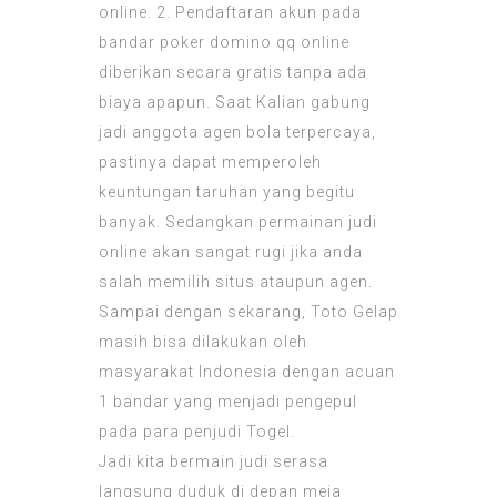
online. 2. Pendaftaran akun pada
bandar poker domino qq online
diberikan secara gratis tanpa ada
biaya apapun. Saat Kalian gabung
jadi anggota agen bola terpercaya,
pastinya dapat memperoleh
keuntungan taruhan yang begitu
banyak. Sedangkan permainan judi
online akan sangat rugi jika anda
salah memilih situs ataupun agen.
Sampai dengan sekarang, Toto Gelap
masih bisa dilakukan oleh
masyarakat Indonesia dengan acuan
1 bandar yang menjadi pengepul
pada para penjudi Togel.
Jadi kita bermain judi serasa
langsung duduk di depan meja