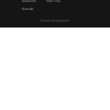
Startseite
Über Uns
Kontakt
Hotel Heckkaten