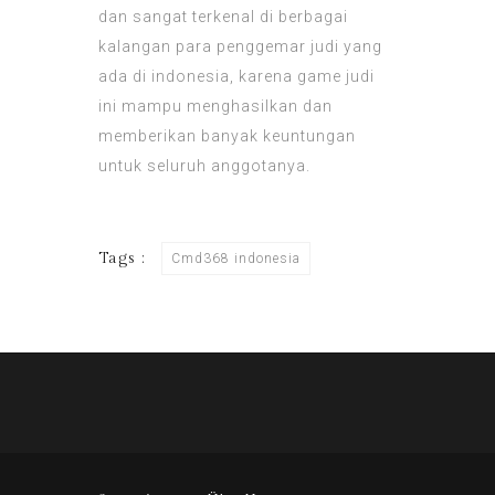
dan sangat terkenal di berbagai
kalangan para penggemar judi yang
ada di indonesia, karena game judi
ini mampu menghasilkan dan
memberikan banyak keuntungan
untuk seluruh anggotanya.
Tags :
Cmd368 indonesia