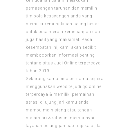
kemudahan dalam melakukan
pemasangan taruhan dan memilih
tim bola kesayangan anda yang
memiliki kemungkinan paling besar
untuk bisa meraih kemenangan dan
juga hasil yang maksimal. Pada
kesempatan ini, kami akan sedikit
membocorkan informasi penting
tentang situs Judi Online terpercaya
tahun 2019.
Sekarang kamu bisa bersama segera
menggunakan website judi qq online
terpercaya & memiliki permainan
serasi di ujung jari kamu anda
mampu main siang atau tengah
malam hri & situs ini mempunyai
layanan pelanggan tiap-tiap kala jika