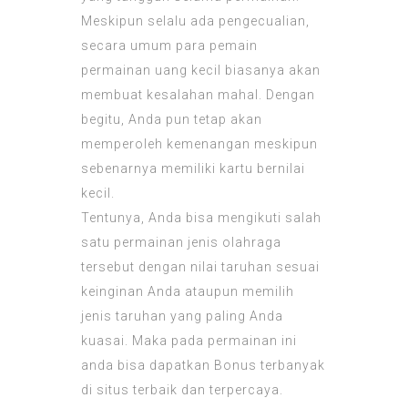
Meskipun selalu ada pengecualian,
secara umum para pemain
permainan uang kecil biasanya akan
membuat kesalahan mahal. Dengan
begitu, Anda pun tetap akan
memperoleh kemenangan meskipun
sebenarnya memiliki kartu bernilai
kecil.
Tentunya, Anda bisa mengikuti salah
satu permainan jenis olahraga
tersebut dengan nilai taruhan sesuai
keinginan Anda ataupun memilih
jenis taruhan yang paling Anda
kuasai. Maka pada permainan ini
anda bisa dapatkan Bonus terbanyak
di situs terbaik dan terpercaya.