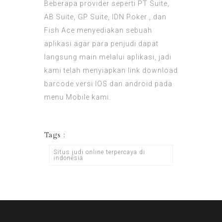
Beberapa provider seperti PT Suite,
AB Suite, GP Suite, IDN Poker , dan
Fish Ace menyediakan sebuah
aplikasi agar para penjudi dapat
langsung main melalui aplikasi, jadi
kami telah menyiapkan link download
barcode versi IOS dan android pada
menu Mobile kami.
Tags :
Situs judi online terpercaya di
indonesia