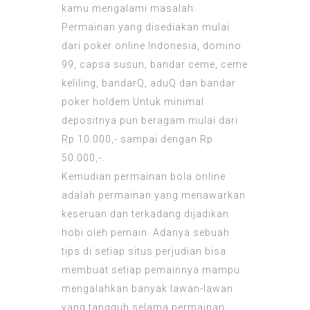
kamu mengalami masalah.
Permainan yang disediakan mulai
dari poker online Indonesia, domino
99, capsa susun, bandar ceme, ceme
keliling, bandarQ, aduQ dan bandar
poker holdem Untuk minimal
depositnya pun beragam mulai dari
Rp 10.000,- sampai dengan Rp
50.000,-.
Kemudian permainan bola online
adalah permainan yang menawarkan
keseruan dan terkadang dijadikan
hobi oleh pemain. Adanya sebuah
tips di setiap situs perjudian bisa
membuat setiap pemainnya mampu
mengalahkan banyak lawan-lawan
yang tangguh selama permainan.