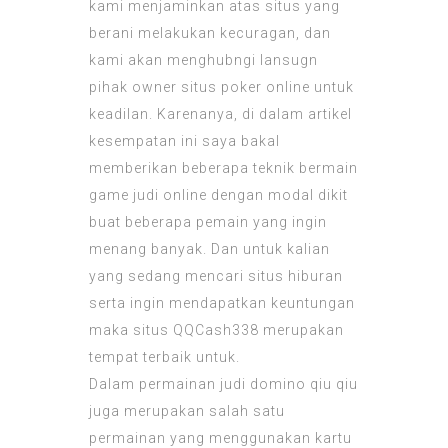
kami menjaminkan atas situs yang
berani melakukan kecuragan, dan
kami akan menghubngi lansugn
pihak owner situs poker online untuk
keadilan. Karenanya, di dalam artikel
kesempatan ini saya bakal
memberikan beberapa teknik bermain
game judi online dengan modal dikit
buat beberapa pemain yang ingin
menang banyak. Dan untuk kalian
yang sedang mencari situs hiburan
serta ingin mendapatkan keuntungan
maka situs QQCash338 merupakan
tempat terbaik untuk.
Dalam permainan judi domino qiu qiu
juga merupakan salah satu
permainan yang menggunakan kartu