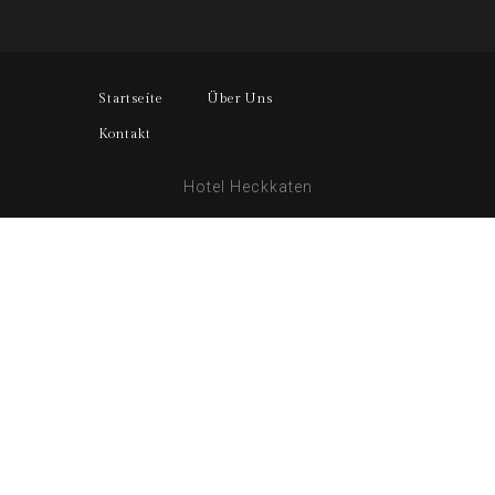
Startseite
Über Uns
Kontakt
Hotel Heckkaten