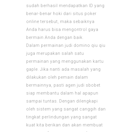
sudah berhasil mendapatkan ID yang
benar-benar hoki dari situs poker
online tersebut, maka sebaiknya
Anda harus bisa mengontrol gaya
bermain Anda dengan baik.
Dalam permainan judi domino qiu qiu
juga merupakan salah satu
permainan yang menggunakan kartu
gaple. Jika nanti ada masalah yang
dilakukan oleh pemain dalam
bermainnya, pasti agen judi sbobet
siap membantu dalam hal apapun
sampai tuntas. Dengan dilengkapi
oleh sistem yang sangat canggih dan
tingkat perlindungan yang sangat
kuat kita berikan dan akan membuat