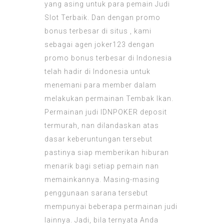
yang asing untuk para pemain Judi
Slot Terbaik. Dan dengan promo
bonus terbesar di situs , kami
sebagai agen joker123 dengan
promo bonus terbesar di Indonesia
telah hadir di Indonesia untuk
menemani para member dalam
melakukan permainan Tembak Ikan.
Permainan judi IDNPOKER deposit
termurah, nan dilandaskan atas
dasar keberuntungan tersebut
pastinya siap memberikan hiburan
menarik bagi setiap pemain nan
memainkannya. Masing-masing
penggunaan sarana tersebut
mempunyai beberapa permainan judi
lainnya. Jadi, bila ternyata Anda