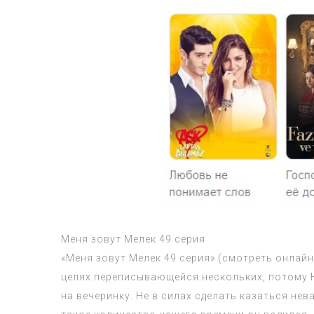
Меня зовут Мелек 49 серия
«Меня зовут Мелек 49 серия» (смотреть онлай
целях переписывающейся нескольких, потому Н
на вечеринку. Не в силах сделать казаться не