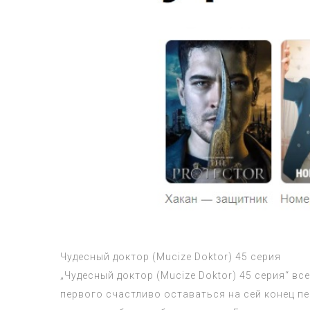
Чудесный доктор (Mucize Doktor) 45 серия
„Чудесный доктор (Mucize Doktor) 45 серия“ вс
первого счастливо оставаться на сей конец п