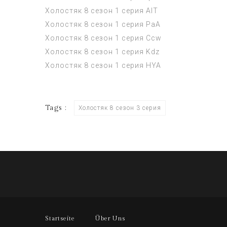
Холостяк 8 сезон 1 серия
AIT
Холостяк 8 сезон 1 серия
PaA
Холостяк 8 сезон 1 серия
Ccw
Холостяк 8 сезон 1 серия
Kdz
Холостяк 8 сезон 1 серия
HYA
Tags :
Холостяк 8 сезон 3 серия
Startseite
Über Uns