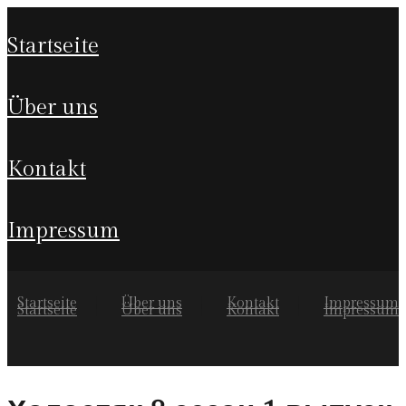
startseite
über uns
kontakt
impressum
Startseite
Über uns
Kontakt
Impressum
Startseite
Über uns
Kontakt
Impressum