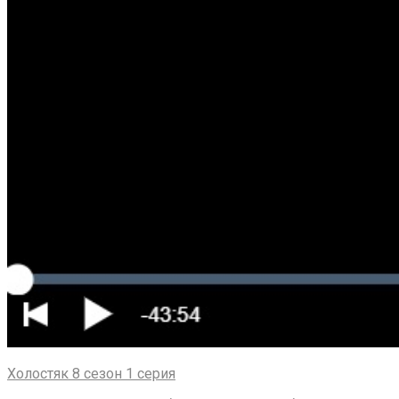
Холостяк 8 сезон 1 серия