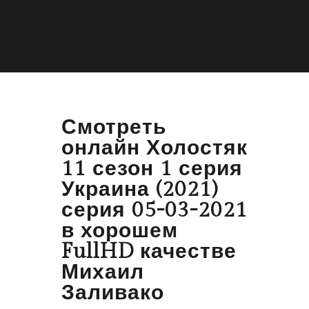
Смотреть
онлайн Холостяк
11 сезон 1 серия
Украина (2021)
серия 05-03-2021
в хорошем
FullHD качестве
Михаил
Заливако