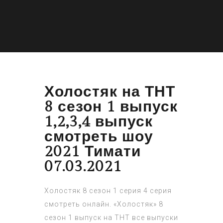
Холостяк на ТНТ
8 сезон 1 выпуск
1,2,3,4 выпуск
смотреть шоу
2021 Тимати
07.03.2021
Холостяк 8 сезон 1 серия 4 серия
смотреть онлайн. «Холостяк» 8
сезон 1 выпуск на ТНТ все выпуски