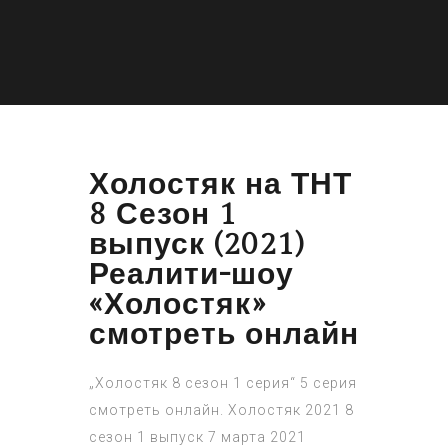
Холостяк на ТНТ
8 Сезон 1
выпуск (2021)
Реалити-шоу
«Холостяк»
смотреть онлайн
„Холостяк 8 сезон 1 серия“ 5 серия
смотреть онлайн. Холостяк 2021 8
сезон 1 выпуск 7 марта 2021