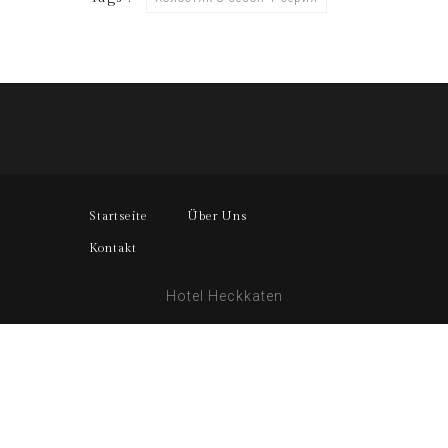
Startseite
Über Uns
Kontakt
Hotel Heckkaten