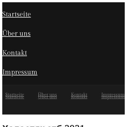
startseite
über uns
kontakt
impressum
Startseite
Über uns
Kontakt
Impressum
Startseite
Über uns
Kontakt
Impressum