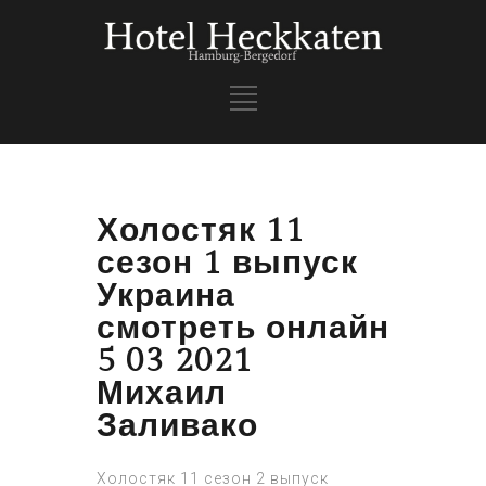
Холостяк 11
сезон 1 выпуск
Украина
смотреть онлайн
5 03 2021
Михаил
Заливако
Холостяк 11 сезон 2 выпуск