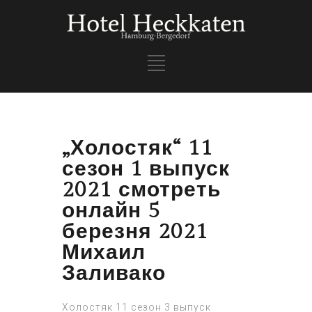
„Холостяк“ 11
сезон 1 выпуск
2021 смотреть
онлайн 5
березня 2021
Михаил
Заливако
Холостяк 11 сезон 3 выпуск