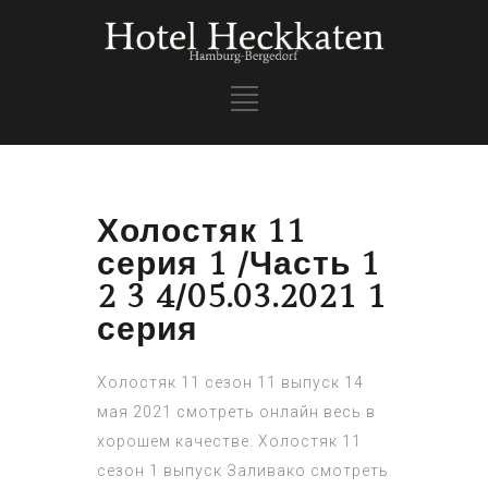
Холостяк 11
серия 1 /Часть 1
2 3 4/05.03.2021 1
серия
Холостяк 11 сезон 11 выпуск 14
мая 2021 смотреть онлайн весь в
хорошем качестве. Холостяк 11
сезон 1 выпуск Заливако смотреть