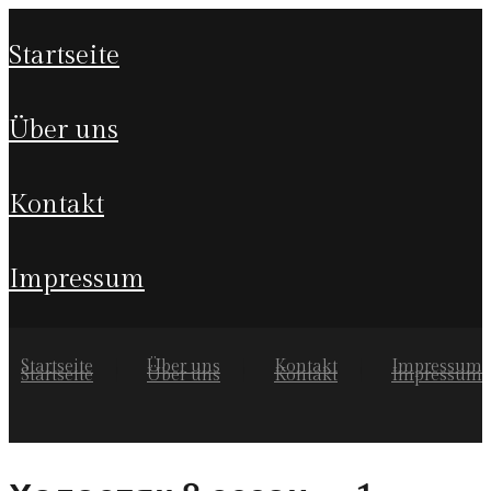
startseite
über uns
kontakt
impressum
Startseite
Über uns
Kontakt
Impressum
Startseite
Über uns
Kontakt
Impressum