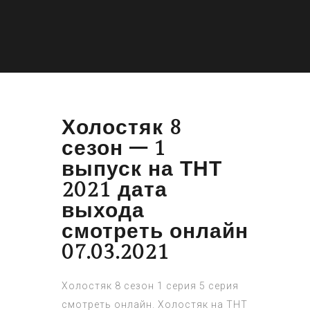
Холостяк 8
сезон – 1
выпуск на ТНТ
2021 дата
выхода
смотреть онлайн
07.03.2021
Холостяк 8 сезон 1 серия 5 серия
смотреть онлайн. Холостяк на ТНТ