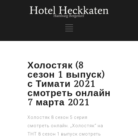
Холостяк (8
сезон 1 выпуск)
с Тимати 2021
смотреть онлайн
7 марта 2021
Холостяк 8 сезон 5 серия
смотреть онлайн. „Холостяк“ на
ТНТ 8 сезон 1 выпуск смотреть