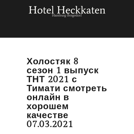
Холостяк 8
сезон 1 выпуск
ТНТ 2021 с
Тимати смотреть
онлайн в
хорошем
качестве
07.03.2021