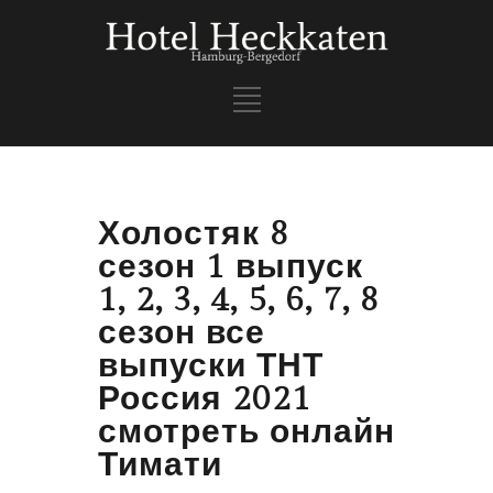
Холостяк 8
сезон 1 выпуск
1, 2, 3, 4, 5, 6, 7, 8
сезон все
выпуски ТНТ
Россия 2021
смотреть онлайн
Тимати