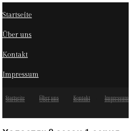
startseite
über uns
kontakt
impressum
Startseite
Über uns
Kontakt
Impressum
Startseite
Über uns
Kontakt
Impressum