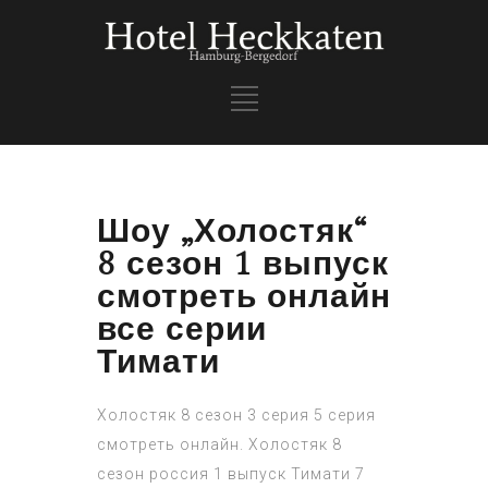
Шоу „Холостяк“
8 сезон 1 выпуск
смотреть онлайн
все серии
Тимати
Холостяк 8 сезон 3 серия 5 серия
смотреть онлайн. Холостяк 8
сезон россия 1 выпуск Тимати 7