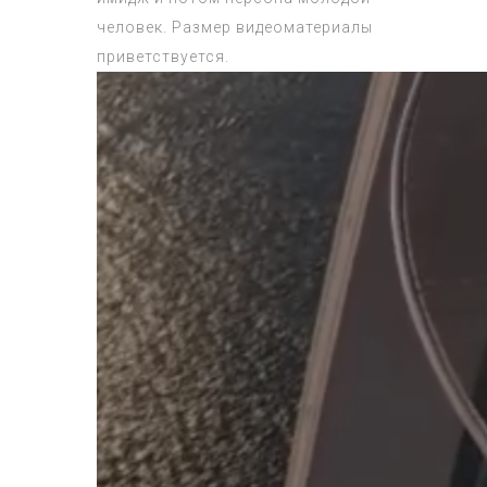
человек. Размер видеоматериалы
приветствуется.