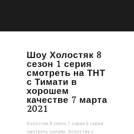
Шоу Холостяк 8
сезон 1 серия
смотреть на ТНТ
с Тимати в
хорошем
качестве 7 марта
2021
Холостяк 8 сезон 1 серия 6 серия
смотреть онлайн. Холостяк с